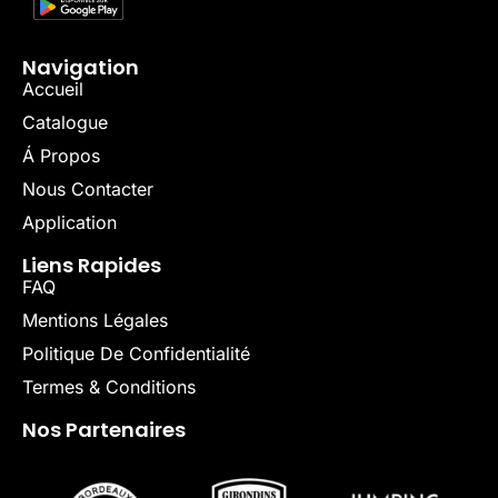
Navigation
Accueil
Catalogue
Á Propos
Nous Contacter
Application
Liens Rapides
FAQ
Mentions Légales
Politique De Confidentialité
Termes & Conditions
Nos Partenaires