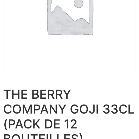
THE BERRY
COMPANY GOJI 33CL
(PACK DE 12
BOUTEILLES)