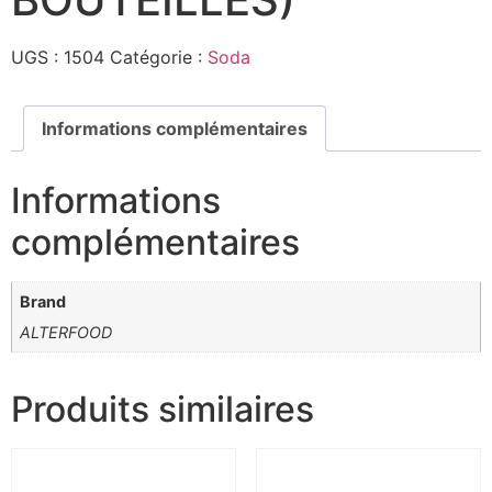
UGS :
1504
Catégorie :
Soda
Informations complémentaires
Informations
complémentaires
Brand
ALTERFOOD
Produits similaires