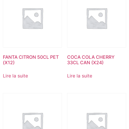
FANTA CITRON 50CL PET
COCA COLA CHERRY
(X12)
33CL CAN (X24)
Lire la suite
Lire la suite