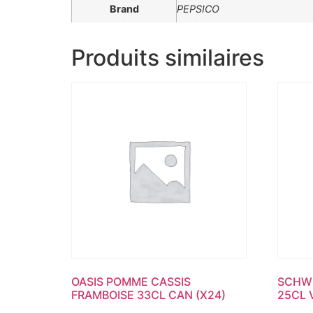
Brand
PEPSICO
Produits similaires
OASIS POMME CASSIS
SCHWE
FRAMBOISE 33CL CAN (X24)
25CL 