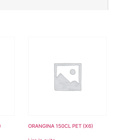
)
ORANGINA 150CL PET (X6)