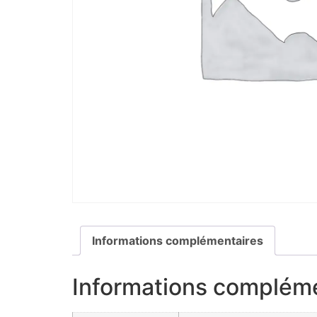
Informations complémentaires
Informations complém