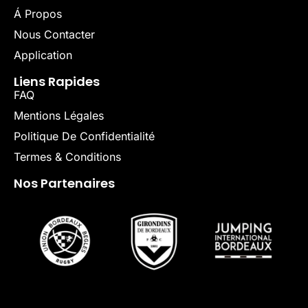
Á Propos
Nous Contacter
Application
Liens Rapides
FAQ
Mentions Légales
Politique De Confidentialité
Termes & Conditions
Nos Partenaires