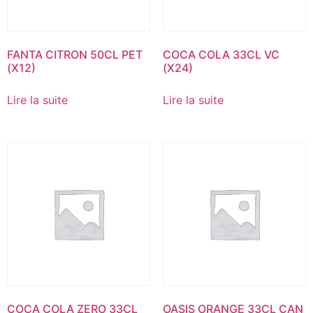
FANTA CITRON 50CL PET
COCA COLA 33CL VC
(X12)
(X24)
Lire la suite
Lire la suite
COCA COLA ZERO 33CL
OASIS ORANGE 33CL CAN