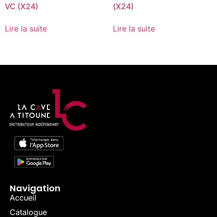
VC (X24)
(X24)
Lire la suite
Lire la suite
Navigation
Accueil
Catalogue