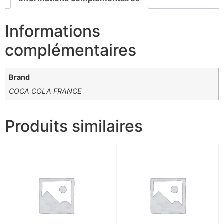
Informations
complémentaires
Brand
COCA COLA FRANCE
Produits similaires