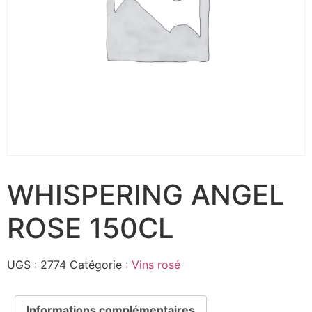
WHISPERING ANGEL
ROSE 150CL
UGS :
2774
Catégorie :
Vins rosé
Informations complémentaires