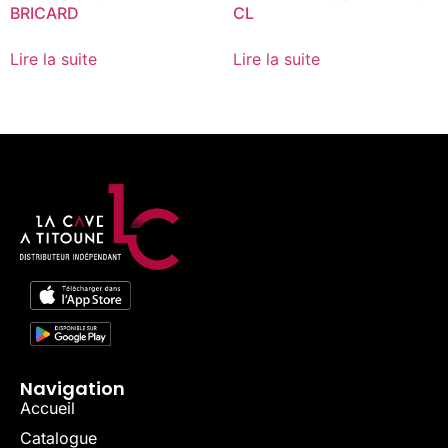
BRICARD
CL
Lire la suite
Lire la suite
Navigation
Accueil
Catalogue