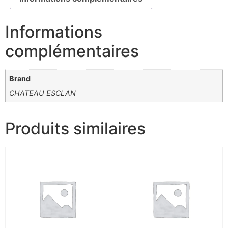
Informations
complémentaires
Brand
CHATEAU ESCLAN
Produits similaires