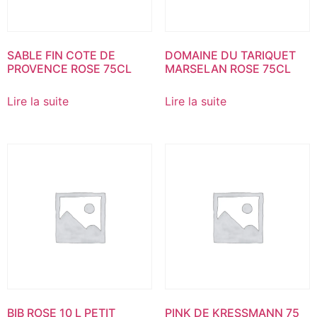
SABLE FIN COTE DE
DOMAINE DU TARIQUET
PROVENCE ROSE 75CL
MARSELAN ROSE 75CL
Lire la suite
Lire la suite
BIB ROSE 10 L PETIT
PINK DE KRESSMANN 75