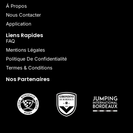
Á Propos
Nous Contacter
Application
Liens Rapides
FAQ
Mentions Légales
Politique De Confidentialité
Termes & Conditions
Nos Partenaires