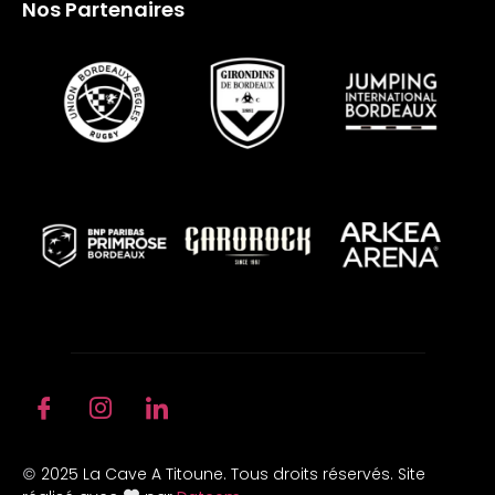
Nos Partenaires
2025 La Cave A Titoune. Tous droits réservés. Site
©