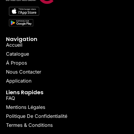
Navigation
Accueil
Catalogue
Á Propos
Nous Contacter
Application
Liens Rapides
FAQ
Mentions Légales
Politique De Confidentialité
Termes & Conditions