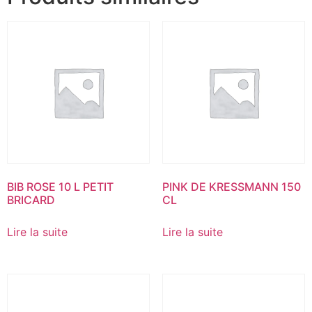
BIB ROSE 10 L PETIT
PINK DE KRESSMANN 150
BRICARD
CL
Lire la suite
Lire la suite