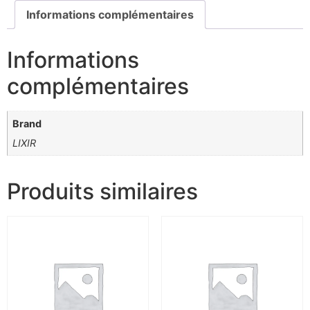
Informations complémentaires
Informations
complémentaires
Brand
LIXIR
Produits similaires