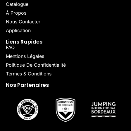
Catalogue
Á Propos
Nous Contacter
Application
Liens Rapides
FAQ
Mentions Légales
Politique De Confidentialité
Termes & Conditions
Nos Partenaires