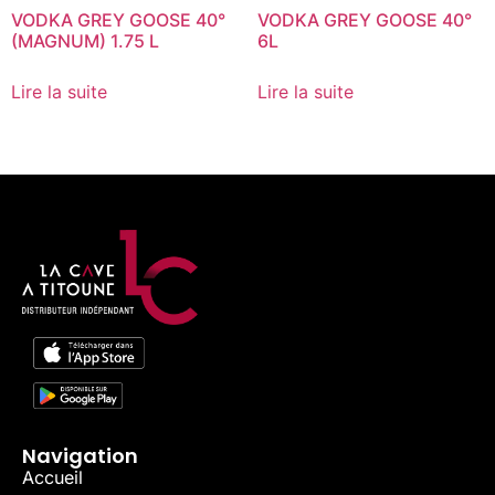
VODKA GREY GOOSE 40°
VODKA GREY GOOSE 40°
(MAGNUM) 1.75 L
6L
Lire la suite
Lire la suite
Navigation
Accueil