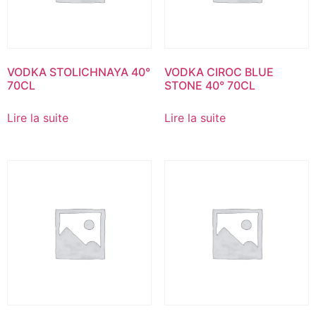
VODKA STOLICHNAYA 40°
VODKA CIROC BLUE
70CL
STONE 40° 70CL
Lire la suite
Lire la suite