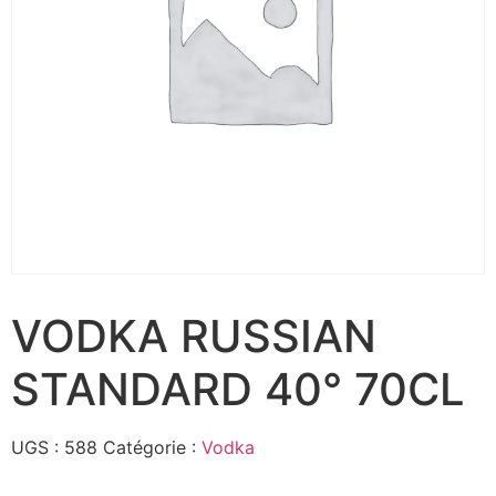
VODKA RUSSIAN
STANDARD 40° 70CL
UGS :
588
Catégorie :
Vodka