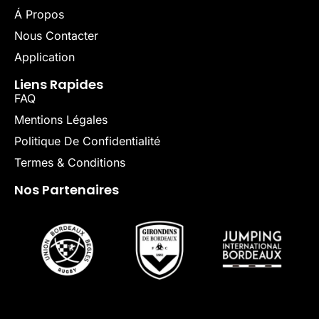
Á Propos
Nous Contacter
Application
Liens Rapides
FAQ
Mentions Légales
Politique De Confidentialité
Termes & Conditions
Nos Partenaires