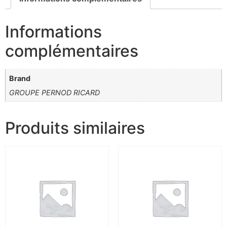
Informations
complémentaires
Brand
GROUPE PERNOD RICARD
Produits similaires