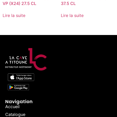
VP (X24) 27.5 CL
37.5 CL
Lire la suite
Lire la suite
Navigation
Accueil
Catalogue