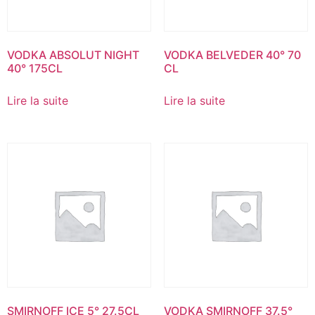
VODKA ABSOLUT NIGHT
VODKA BELVEDER 40° 70
40° 175CL
CL
Lire la suite
Lire la suite
SMIRNOFF ICE 5° 27.5CL
VODKA SMIRNOFF 37.5°