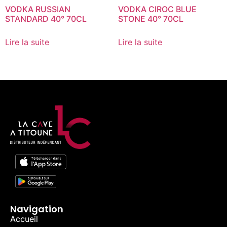
VODKA RUSSIAN
VODKA CIROC BLUE
STANDARD 40° 70CL
STONE 40° 70CL
Lire la suite
Lire la suite
Navigation
Accueil