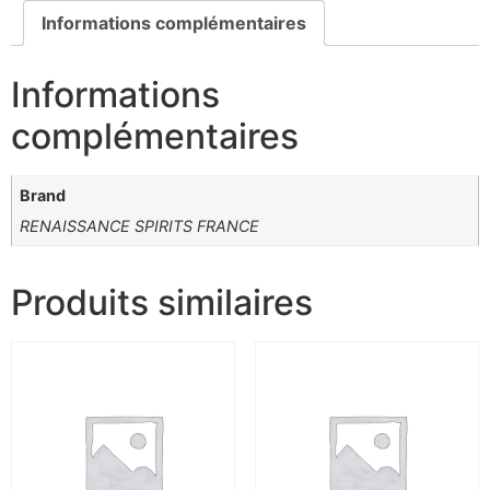
Informations complémentaires
Informations
complémentaires
Brand
RENAISSANCE SPIRITS FRANCE
Produits similaires