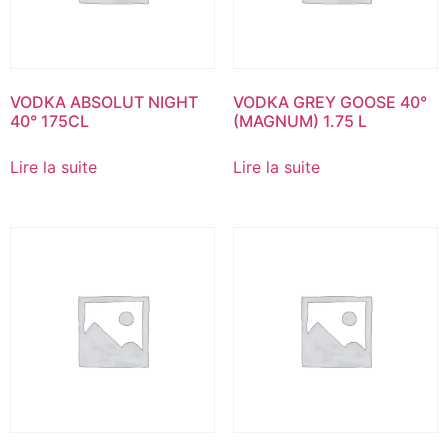
VODKA ABSOLUT NIGHT
VODKA GREY GOOSE 40°
40° 175CL
(MAGNUM) 1.75 L
Lire la suite
Lire la suite