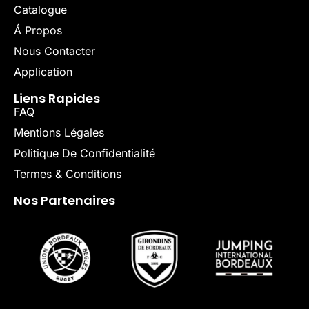
Catalogue
Á Propos
Nous Contacter
Application
Liens Rapides
FAQ
Mentions Légales
Politique De Confidentialité
Termes & Conditions
Nos Partenaires