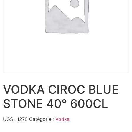
VODKA CIROC BLUE
STONE 40° 600CL
UGS :
1270
Catégorie :
Vodka