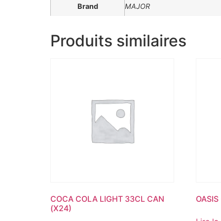
Brand
MAJOR
Produits similaires
COCA COLA LIGHT 33CL CAN
OASIS
(X24)