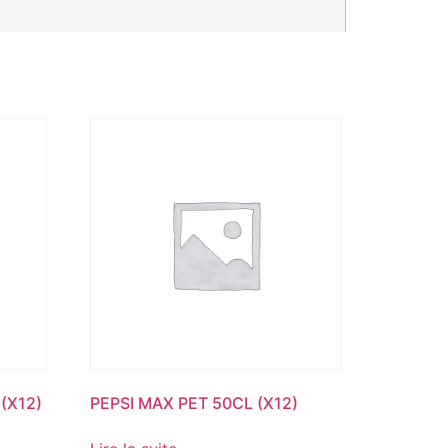
(X12)
PEPSI MAX PET 50CL (X12)