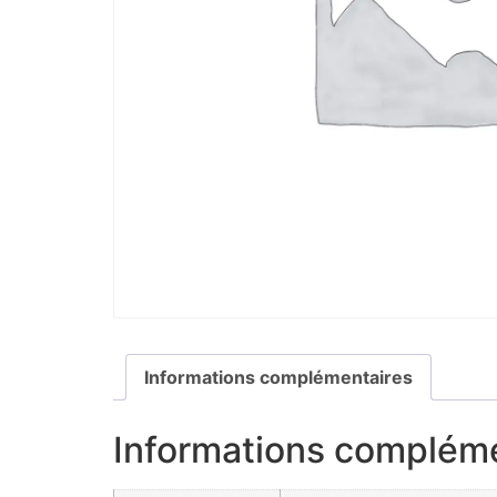
Informations complémentaires
Informations complém