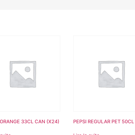
 ORANGE 33CL CAN (X24)
PEPSI REGULAR PET 50CL 