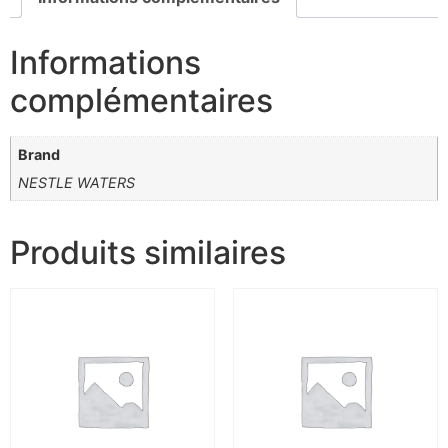
Informations
complémentaires
Brand
NESTLE WATERS
Produits similaires