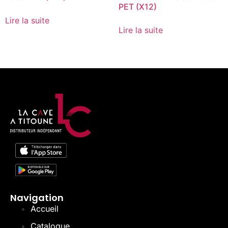
PET (X12)
Lire la suite
Lire la suite
Navigation
Accueil
Catalogue