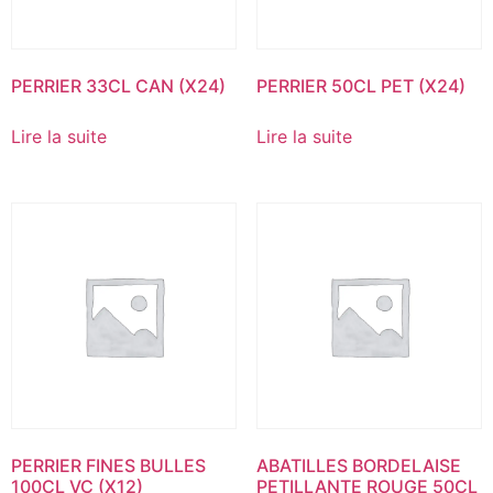
PERRIER 33CL CAN (X24)
PERRIER 50CL PET (X24)
Lire la suite
Lire la suite
PERRIER FINES BULLES
ABATILLES BORDELAISE
100CL VC (X12)
PETILLANTE ROUGE 50CL