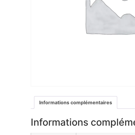
Informations complémentaires
Informations complém