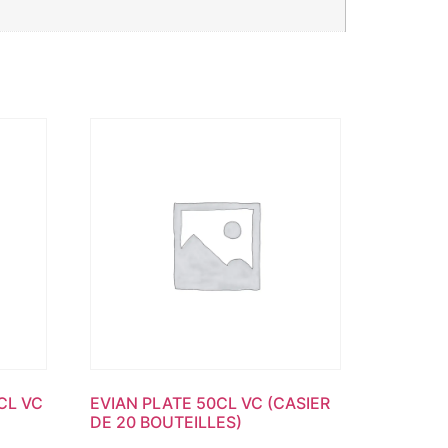
CL VC
EVIAN PLATE 50CL VC (CASIER
DE 20 BOUTEILLES)