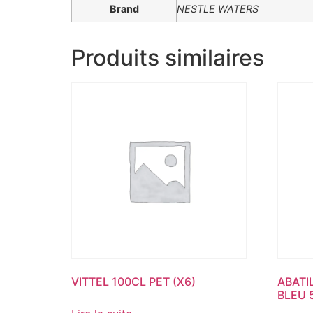
Brand
NESTLE WATERS
Produits similaires
VITTEL 100CL PET (X6)
ABATI
BLEU 