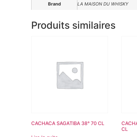
Brand
LA MAISON DU WHISKY
Produits similaires
CACHACA SAGATIBA 38° 70 CL
CACHA
CL