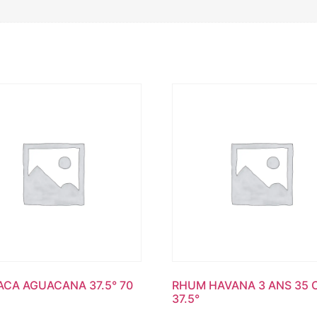
CA AGUACANA 37.5° 70
RHUM HAVANA 3 ANS 35 
37.5°