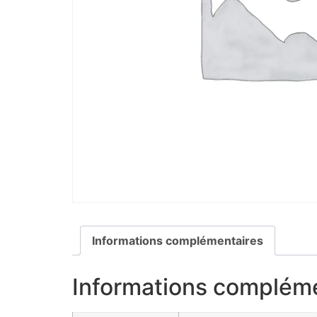
Informations complémentaires
Informations complém