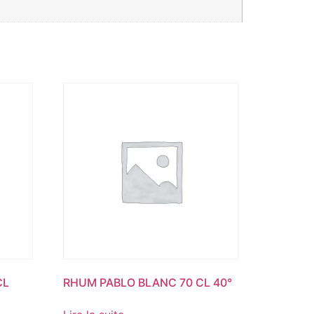
CL
RHUM PABLO BLANC 70 CL 40°