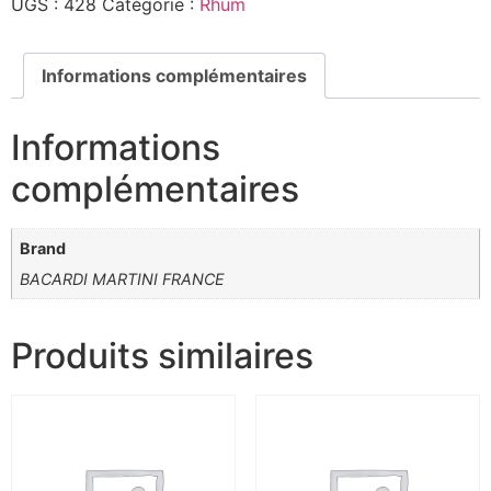
UGS :
428
Catégorie :
Rhum
Informations complémentaires
Informations
complémentaires
Brand
BACARDI MARTINI FRANCE
Produits similaires