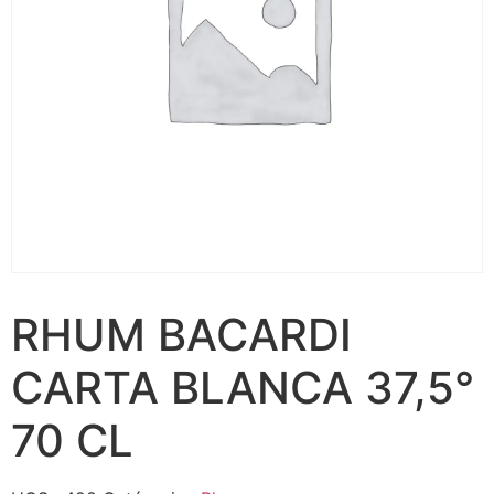
RHUM BACARDI
CARTA BLANCA 37,5°
70 CL