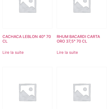
CACHACA LEBLON 40° 70
RHUM BACARDI CARTA
CL
ORO 37,5° 70 CL
Lire la suite
Lire la suite