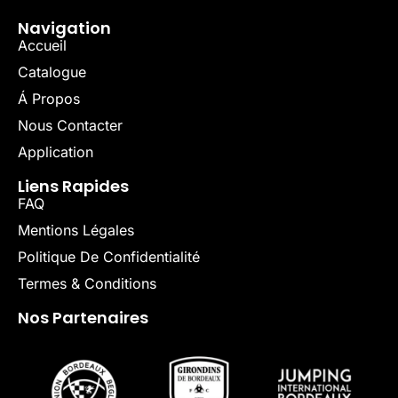
Navigation
Accueil
Catalogue
Á Propos
Nous Contacter
Application
Liens Rapides
FAQ
Mentions Légales
Politique De Confidentialité
Termes & Conditions
Nos Partenaires