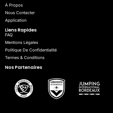
Á Propos
Nous Contacter
Application
Liens Rapides
FAQ
Mentions Légales
Politique De Confidentialité
Termes & Conditions
Nos Partenaires