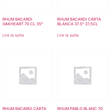
RHUM BACARDI
RHUM BACARDI CARTA
OAKHEART 70 CL 35°
BLANCA 37.5° 37,5CL
Lire la suite
Lire la suite
RHUM BACARDI CARTA
RHUM PABLO BLANC 70