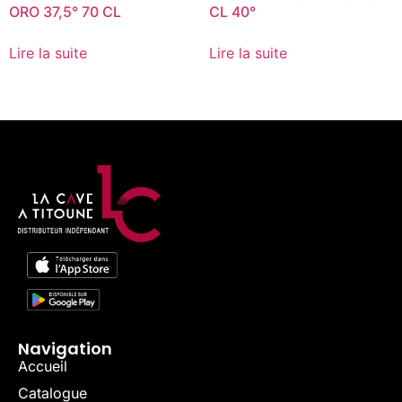
ORO 37,5° 70 CL
CL 40°
Lire la suite
Lire la suite
Navigation
Accueil
Catalogue