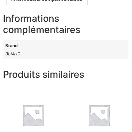
Informations
complémentaires
Brand
BLMHD
Produits similaires