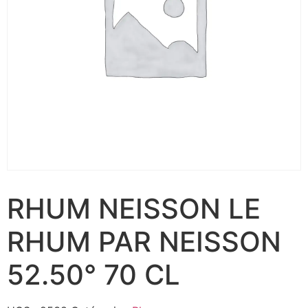
RHUM NEISSON LE
RHUM PAR NEISSON
52.50° 70 CL