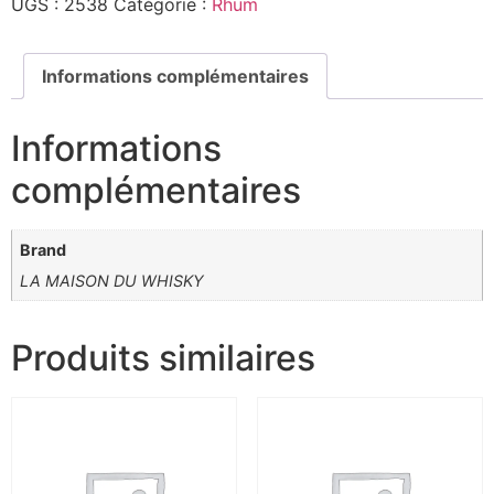
UGS :
2538
Catégorie :
Rhum
Informations complémentaires
Informations
complémentaires
Brand
LA MAISON DU WHISKY
Produits similaires