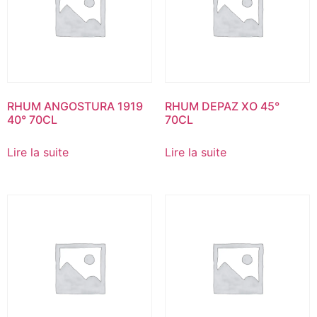
RHUM ANGOSTURA 1919
RHUM DEPAZ XO 45°
40° 70CL
70CL
Lire la suite
Lire la suite