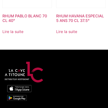
RHUM PABLO BLANC 70
RHUM HAVANA ESPECIAL
CL 40°
5 ANS 70 CL 37.5°
Lire la suite
Lire la suite