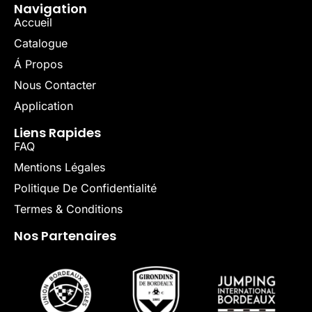
Navigation
Accueil
Catalogue
Á Propos
Nous Contacter
Application
Liens Rapides
FAQ
Mentions Légales
Politique De Confidentialité
Termes & Conditions
Nos Partenaires