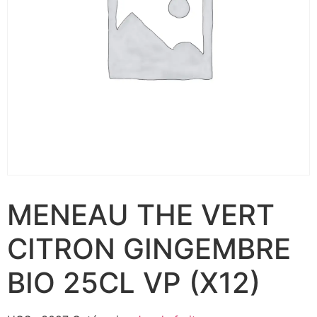
MENEAU THE VERT
CITRON GINGEMBRE
BIO 25CL VP (X12)