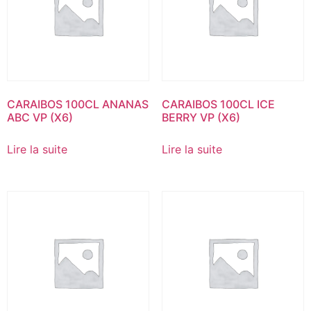
CARAIBOS 100CL ANANAS
CARAIBOS 100CL ICE
ABC VP (X6)
BERRY VP (X6)
Lire la suite
Lire la suite