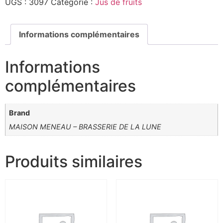
UGS :
3097
Catégorie :
Jus de fruits
Informations complémentaires
Informations
complémentaires
Brand
MAISON MENEAU – BRASSERIE DE LA LUNE
Produits similaires