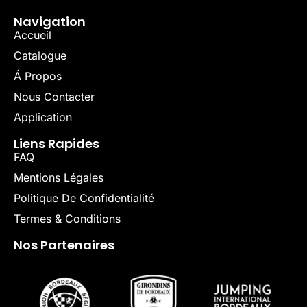
Navigation
Accueil
Catalogue
Á Propos
Nous Contacter
Application
Liens Rapides
FAQ
Mentions Légales
Politique De Confidentialité
Termes & Conditions
Nos Partenaires