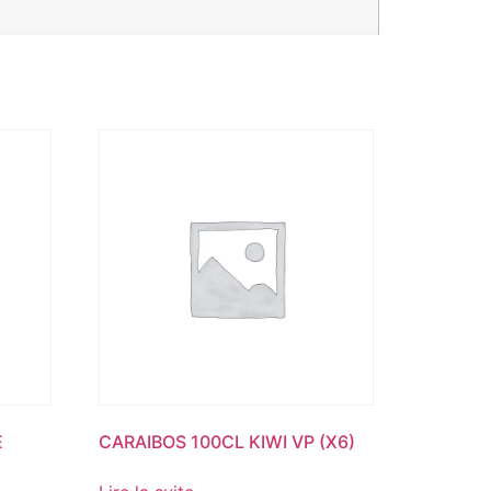
E
CARAIBOS 100CL KIWI VP (X6)