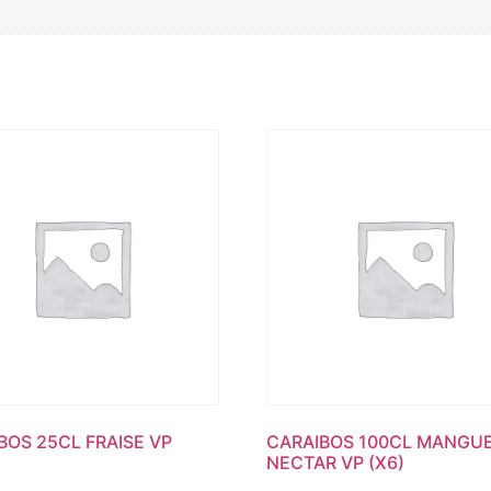
BOS 25CL FRAISE VP
CARAIBOS 100CL MANGU
NECTAR VP (X6)