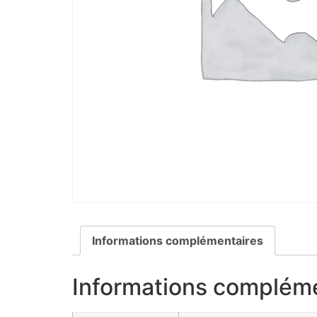
Informations complémentaires
Informations complém