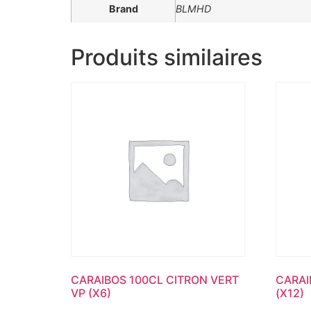
Brand
BLMHD
Produits similaires
CARAIBOS 100CL CITRON VERT
CARAI
VP (X6)
(X12)