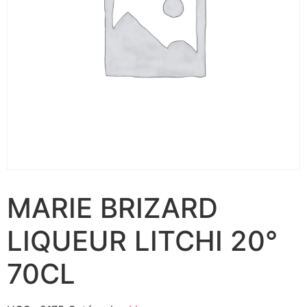
MARIE BRIZARD
LIQUEUR LITCHI 20°
70CL