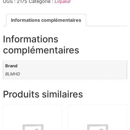
UGS :
2175
Catégorie :
Liqueur
Informations complémentaires
Informations
complémentaires
Brand
BLMHD
Produits similaires