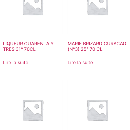
LIQUEUR CUARENTA Y
MARIE BRIZARD CURACAO
TRES 31° 70CL
(N°3) 25° 70 CL
Lire la suite
Lire la suite