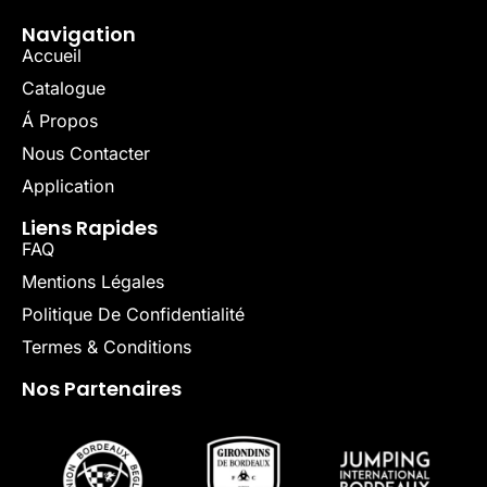
Navigation
Accueil
Catalogue
Á Propos
Nous Contacter
Application
Liens Rapides
FAQ
Mentions Légales
Politique De Confidentialité
Termes & Conditions
Nos Partenaires