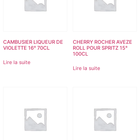
CAMBUSIER LIQUEUR DE
CHERRY ROCHER AVEZE
VIOLETTE 16° 70CL
ROLL POUR SPRITZ 15°
100CL
Lire la suite
Lire la suite