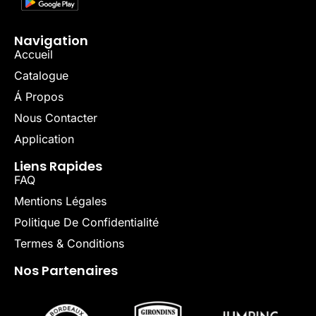
Navigation
Accueil
Catalogue
Á Propos
Nous Contacter
Application
Liens Rapides
FAQ
Mentions Légales
Politique De Confidentialité
Termes & Conditions
Nos Partenaires