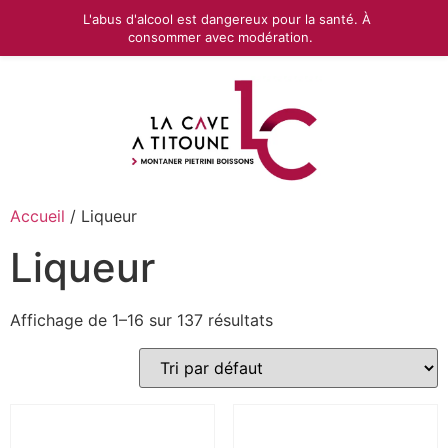
L'abus d'alcool est dangereux pour la santé. À
consommer avec modération.
Accueil
/ Liqueur
Liqueur
Affichage de 1–16 sur 137 résultats