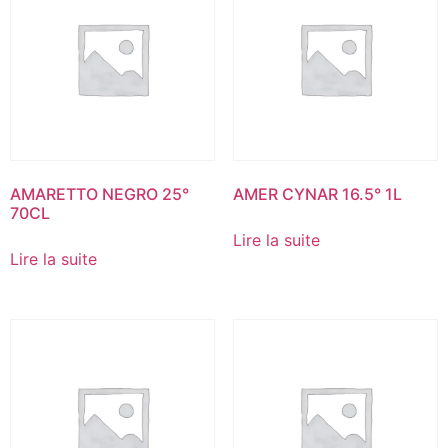
AMARETTO NEGRO 25°
AMER CYNAR 16.5° 1L
70CL
Lire la suite
Lire la suite