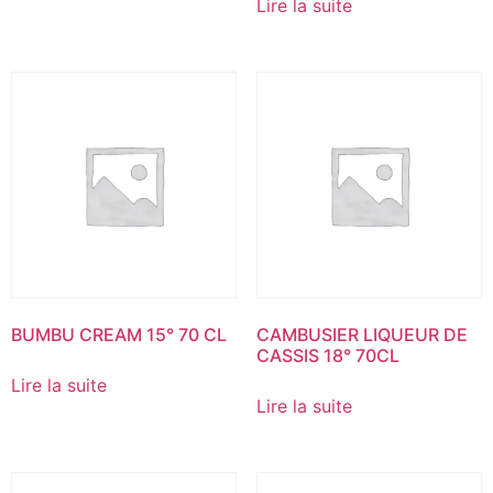
Lire la suite
BUMBU CREAM 15° 70 CL
CAMBUSIER LIQUEUR DE
CASSIS 18° 70CL
Lire la suite
Lire la suite