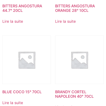
BITTERS ANGOSTURA
BITTERS ANGOSTURA
44.7° 20CL
ORANGE 28° 10CL
Lire la suite
Lire la suite
BLUE COCO 15° 70CL
BRANDY CORTEL
NAPOLEON 40° 70CL
Lire la suite