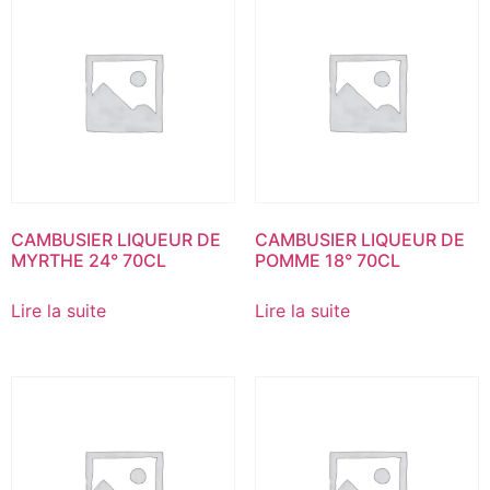
CAMBUSIER LIQUEUR DE
CAMBUSIER LIQUEUR DE
MYRTHE 24° 70CL
POMME 18° 70CL
Lire la suite
Lire la suite