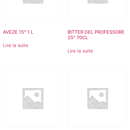
AVEZE 15° 1 L
BITTER DEL PROFESSORE
25° 70CL
Lire la suite
Lire la suite