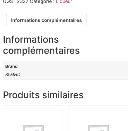
UGS :
2327
Catégorie :
Liqueur
Informations complémentaires
Informations
complémentaires
Brand
BLMHD
Produits similaires