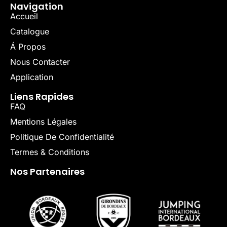
Navigation
Accueil
Catalogue
Á Propos
Nous Contacter
Application
Liens Rapides
FAQ
Mentions Légales
Politique De Confidentialité
Termes & Conditions
Nos Partenaires