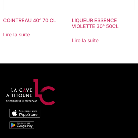
COINTREAU 40° 70 CL
LIQUEUR ESSENCE
VIOLETTE 30° 50CL
Lire la suite
Lire la suite