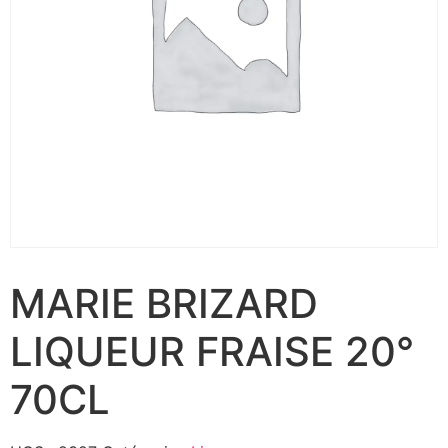
MARIE BRIZARD
LIQUEUR FRAISE 20°
70CL