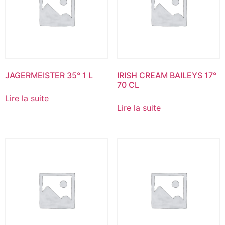
JAGERMEISTER 35° 1 L
IRISH CREAM BAILEYS 17°
70 CL
Lire la suite
Lire la suite