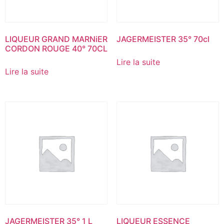
LIQUEUR GRAND MARNiER
JAGERMEISTER 35° 70cl
CORDON ROUGE 40° 70CL
Lire la suite
Lire la suite
JAGERMEISTER 35° 1 L
LIQUEUR ESSENCE