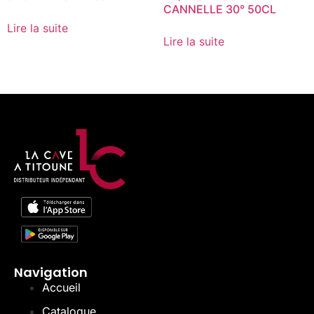
CANNELLE 30° 50CL
Lire la suite
Lire la suite
Navigation
Accueil
Catalogue