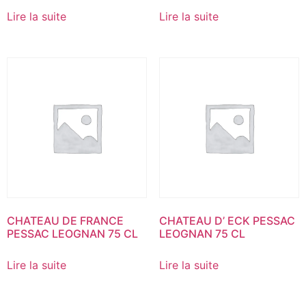
Lire la suite
Lire la suite
CHATEAU DE FRANCE
CHATEAU D’ ECK PESSAC
PESSAC LEOGNAN 75 CL
LEOGNAN 75 CL
Lire la suite
Lire la suite