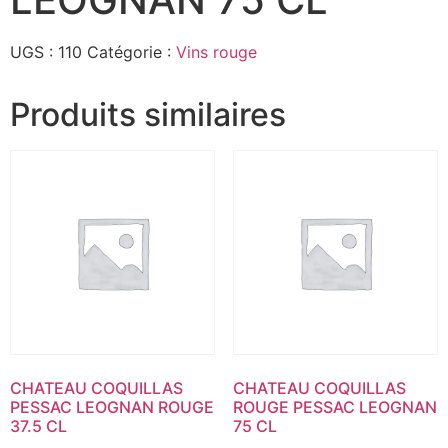
UGS :
110
Catégorie :
Vins rouge
Produits similaires
CHATEAU COQUILLAS
CHATEAU COQUILLAS
PESSAC LEOGNAN ROUGE
ROUGE PESSAC LEOGNAN
37.5 CL
75 CL