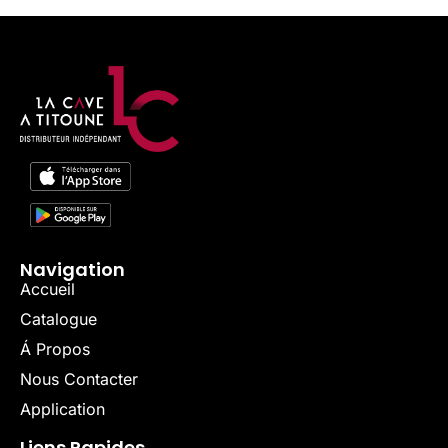
Navigation
Accueil
Catalogue
Á Propos
Nous Contacter
Application
Liens Rapides