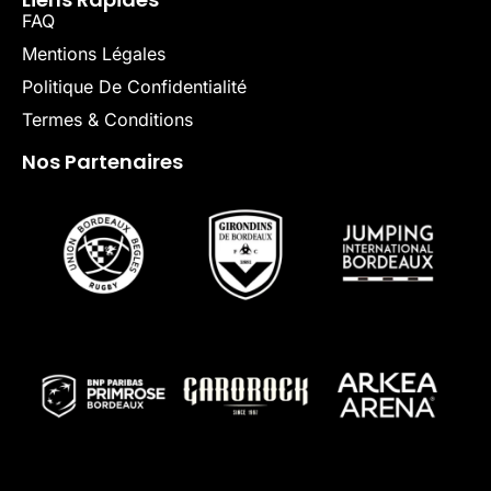
FAQ
Mentions Légales
Politique De Confidentialité
Termes & Conditions
Nos Partenaires