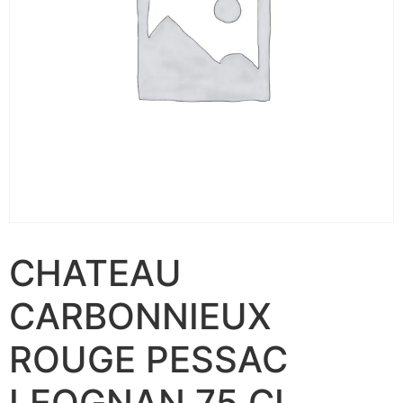
CHATEAU
CARBONNIEUX
ROUGE PESSAC
LEOGNAN 75 CL