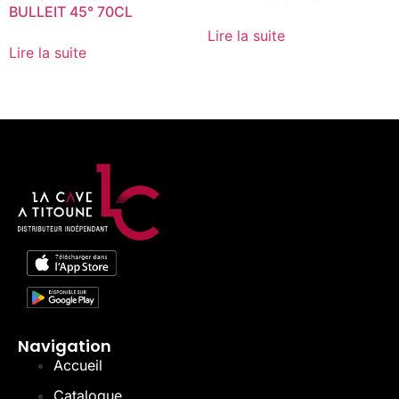
BULLEIT 45° 70CL
Lire la suite
Lire la suite
Navigation
Accueil
Catalogue