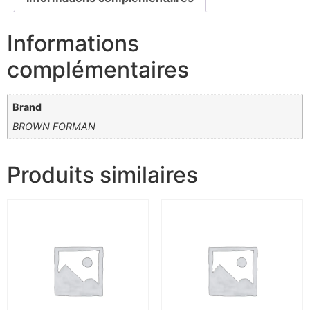
Informations
complémentaires
Brand
BROWN FORMAN
Produits similaires