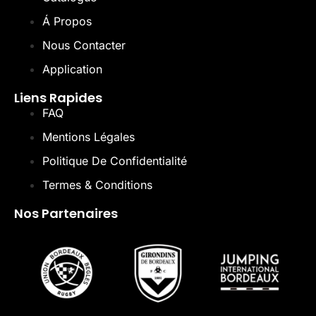
Á Propos
Nous Contacter
Application
Liens Rapides
FAQ
Mentions Légales
Politique De Confidentialité
Termes & Conditions
Nos Partenaires