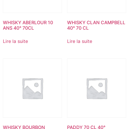
WHISKY ABERLOUR 10
WHISKY CLAN CAMPBELL
ANS 40° 70CL
40° 70 CL
Lire la suite
Lire la suite
WHISKY BOURBON
PADDY 70 CL 40°