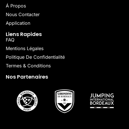
Á Propos
Nous Contacter
Application
Liens Rapides
FAQ
Mentions Légales
Politique De Confidentialité
Termes & Conditions
Nos Partenaires