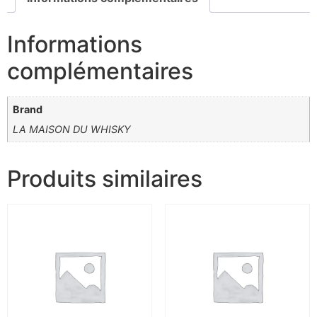
Informations
complémentaires
Brand
LA MAISON DU WHISKY
Produits similaires