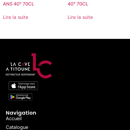
ANS 40° 70CL
40° 70CL
Lire la suite
Lire la suite
Navigation
Accueil
Catalogue