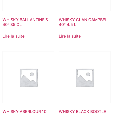
WHISKY BALLANTINE’S
WHISKY CLAN CAMPBELL
40° 35 CL
40° 4.5 L
Lire la suite
Lire la suite
WHISKY ABERLOUR 10
WHISKY BLACK BOOTLE