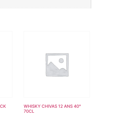
ACK
WHISKY CHIVAS 12 ANS 40°
70CL