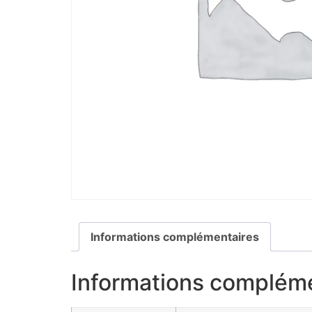
Informations complémentaires
Informations complém