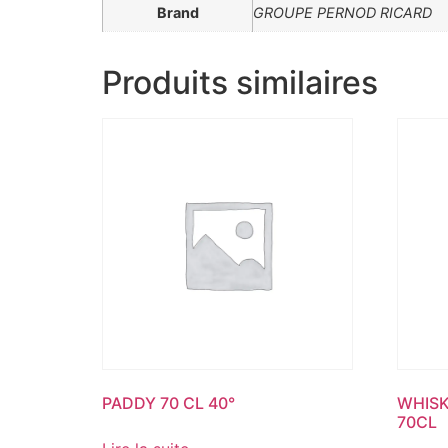
Brand
GROUPE PERNOD RICARD
Produits similaires
PADDY 70 CL 40°
WHISK
70CL