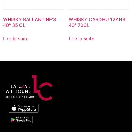
WHISKY BALLANTINE’S
WHISKY CARDHU 12ANS
40° 35 CL
40° 70CL
Lire la suite
Lire la suite