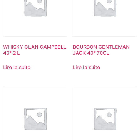
WHISKY CLAN CAMPBELL
BOURBON GENTLEMAN
40° 2 L
JACK 40° 70CL
Lire la suite
Lire la suite