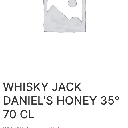
WHISKY JACK
DANIEL’S HONEY 35°
70 CL