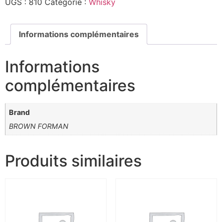
UGS :
810
Catégorie :
Whisky
Informations complémentaires
Informations
complémentaires
Brand
BROWN FORMAN
Produits similaires