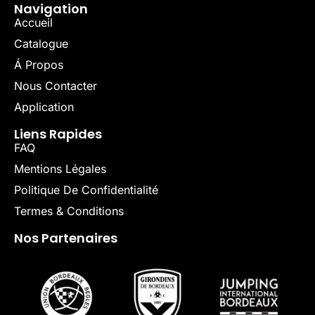
Navigation
Accueil
Catalogue
Á Propos
Nous Contacter
Application
Liens Rapides
FAQ
Mentions Légales
Politique De Confidentialité
Termes & Conditions
Nos Partenaires