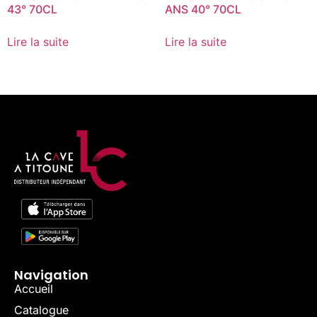
43° 70CL
ANS 40° 70CL
Lire la suite
Lire la suite
Navigation
Accueil
Catalogue