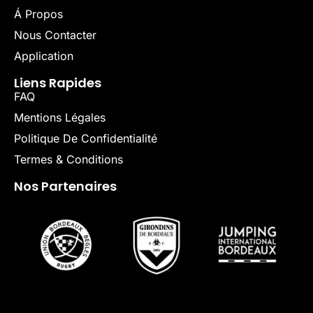
Á Propos
Nous Contacter
Application
Liens Rapides
FAQ
Mentions Légales
Politique De Confidentialité
Termes & Conditions
Nos Partenaires