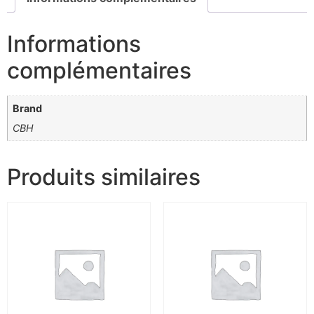
Informations
complémentaires
Brand
CBH
Produits similaires