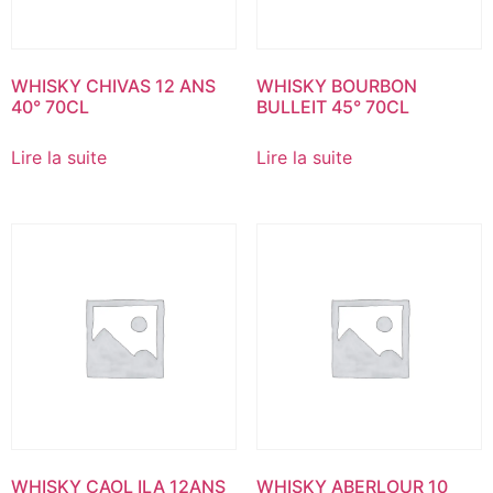
WHISKY CHIVAS 12 ANS
WHISKY BOURBON
40° 70CL
BULLEIT 45° 70CL
Lire la suite
Lire la suite
WHISKY CAOL ILA 12ANS
WHISKY ABERLOUR 10