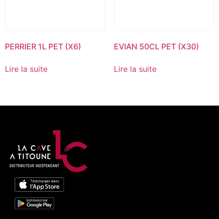
PERRIER 1L PET (X6)
EVIAN 50CL PET (X30)
Lire la suite
Lire la suite