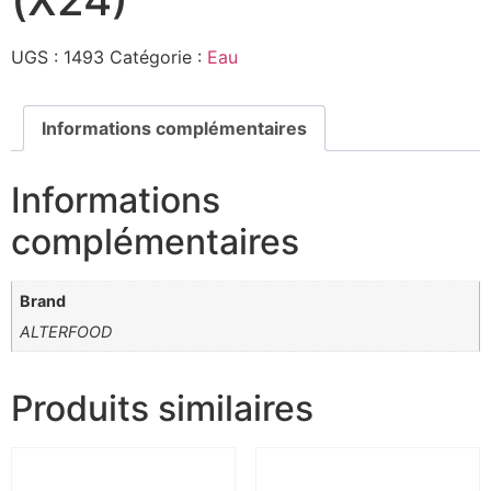
UGS :
1493
Catégorie :
Eau
Informations complémentaires
Informations
complémentaires
Brand
ALTERFOOD
Produits similaires