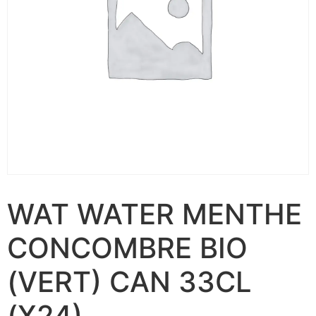
WAT WATER MENTHE
CONCOMBRE BIO
(VERT) CAN 33CL
(X24)