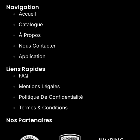
Navigation
Accueil
Catalogue
Á Propos
Nous Contacter
Application
Liens Rapides
FAQ
Mentions Légales
Politique De Confidentialité
Termes & Conditions
Nos Partenaires