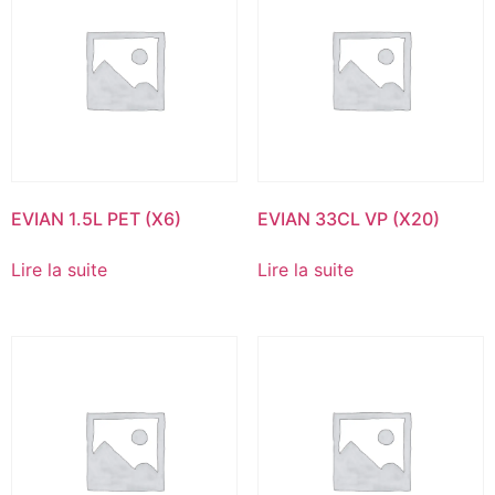
EVIAN 1.5L PET (X6)
EVIAN 33CL VP (X20)
Lire la suite
Lire la suite