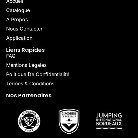
Accueil
Catalogue
Á Propos
Nous Contacter
Application
Liens Rapides
FAQ
Mentions Légales
Politique De Confidentialité
Termes & Conditions
Nos Partenaires