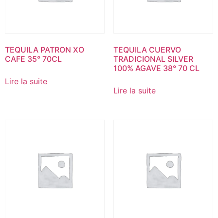
TEQUILA PATRON XO
TEQUILA CUERVO
CAFE 35° 70CL
TRADICIONAL SILVER
100% AGAVE 38° 70 CL
Lire la suite
Lire la suite