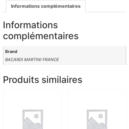
Informations complémentaires
Informations
complémentaires
Brand
BACARDI MARTINI FRANCE
Produits similaires