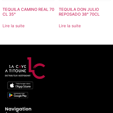
TEQUILA CAMINO REAL 70
TEQUILA DON JULIO
CL 35°
REPOSADO 38° 70CL
Lire la suite
Lire la suite
Navigation