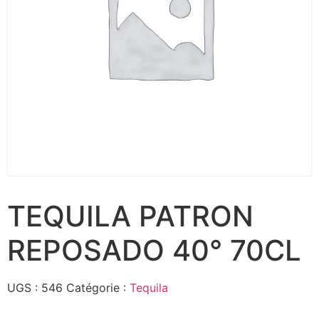
TEQUILA PATRON
REPOSADO 40° 70CL
UGS :
546
Catégorie :
Tequila