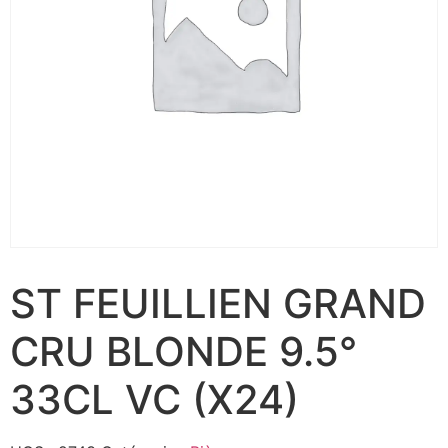
ST FEUILLIEN GRAND
CRU BLONDE 9.5°
33CL VC (X24)