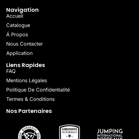
Navigation
Accueil
Catalogue
Á Propos
Nous Contacter
Application
Liens Rapides
FAQ
Mentions Légales
Politique De Confidentialité
Termes & Conditions
Nos Partenaires