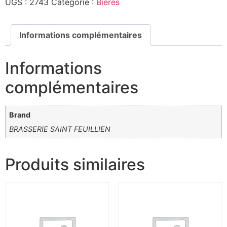
UGS :
2743
Catégorie :
Bières
Informations complémentaires
Informations
complémentaires
Brand
BRASSERIE SAINT FEUILLIEN
Produits similaires