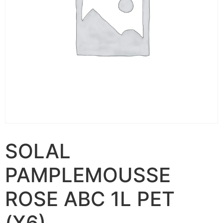
SOLAL
PAMPLEMOUSSE
ROSE ABC 1L PET
(X6)