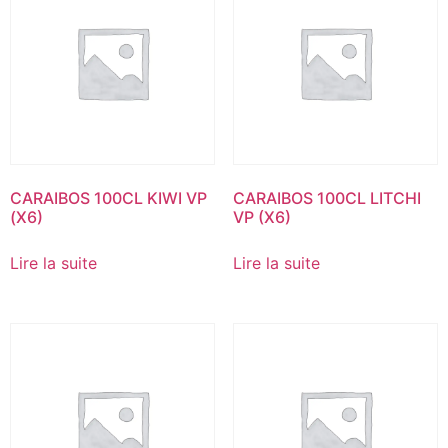
CARAIBOS 100CL KIWI VP
CARAIBOS 100CL LITCHI
(X6)
VP (X6)
Lire la suite
Lire la suite