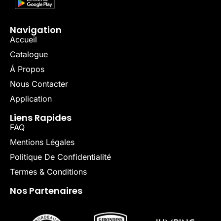
Navigation
Accueil
Catalogue
Á Propos
Nous Contacter
Application
Liens Rapides
FAQ
Mentions Légales
Politique De Confidentialité
Termes & Conditions
Nos Partenaires