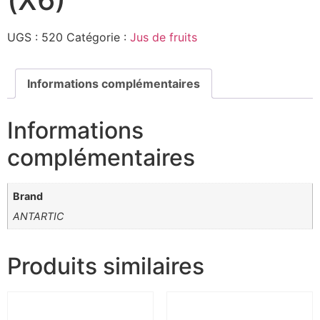
UGS :
520
Catégorie :
Jus de fruits
Informations complémentaires
Informations
complémentaires
Brand
ANTARTIC
Produits similaires