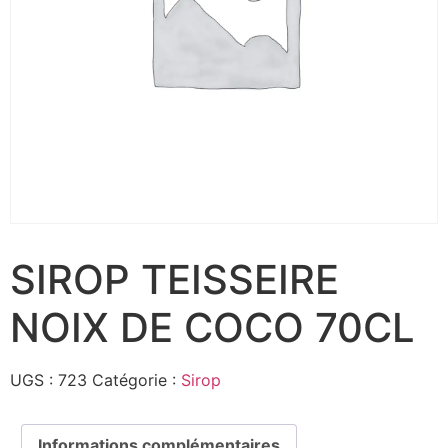
SIROP TEISSEIRE
NOIX DE COCO 70CL
UGS :
723
Catégorie :
Sirop
Informations complémentaires