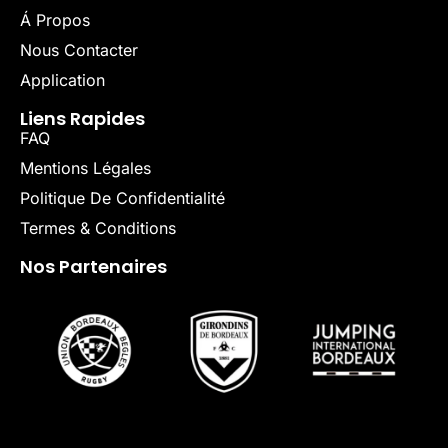
Á Propos
Nous Contacter
Application
Liens Rapides
FAQ
Mentions Légales
Politique De Confidentialité
Termes & Conditions
Nos Partenaires