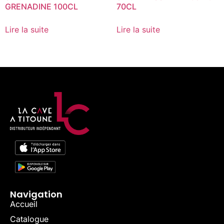
GRENADINE 100CL
70CL
Lire la suite
Lire la suite
Navigation
Accueil
Catalogue