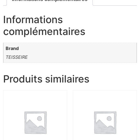
Informations
complémentaires
Brand
TEISSEIRE
Produits similaires