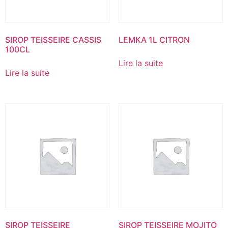
SIROP TEISSEIRE CASSIS
LEMKA 1L CITRON
100CL
Lire la suite
Lire la suite
SIROP TEISSEIRE
SIROP TEISSEIRE MOJITO