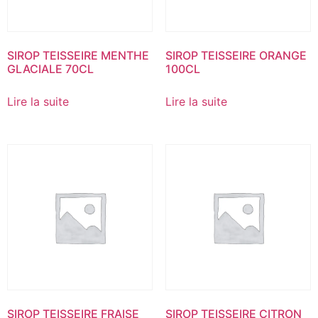
SIROP TEISSEIRE MENTHE
SIROP TEISSEIRE ORANGE
GLACIALE 70CL
100CL
Lire la suite
Lire la suite
SIROP TEISSEIRE FRAISE
SIROP TEISSEIRE CITRON