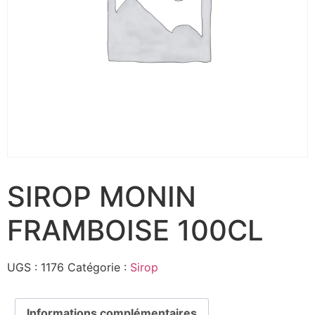
SIROP MONIN
FRAMBOISE 100CL
UGS :
1176
Catégorie :
Sirop
Informations complémentaires