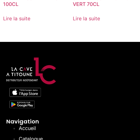
100CL
VERT 70CL
Lire la suite
Lire la suite
Navigation
Accueil
Catalogue