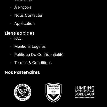
Á Propos
Nous Contacter
Application
Liens Rapides
FAQ
Mentions Légales
Politique De Confidentialité
Termes & Conditions
Nos Partenaires