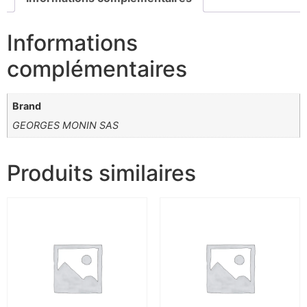
Informations
complémentaires
Brand
GEORGES MONIN SAS
Produits similaires