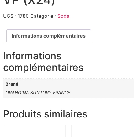
UGS :
1780
Catégorie :
Soda
Informations complémentaires
Informations
complémentaires
Brand
ORANGINA SUNTORY FRANCE
Produits similaires