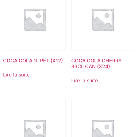
COCA COLA 1L PET (X12)
COCA COLA CHERRY
33CL CAN (X24)
Lire la suite
Lire la suite