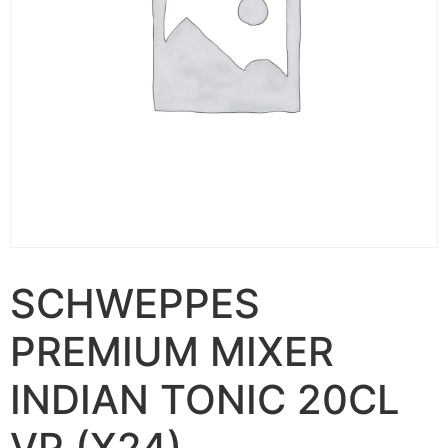
SCHWEPPES
PREMIUM MIXER
INDIAN TONIC 20CL
VP (X24)