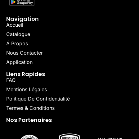
Navigation
Accueil
Catalogue
Á Propos
Nous Contacter
Application
Liens Rapides
FAQ
Mentions Légales
Politique De Confidentialité
Termes & Conditions
Nos Partenaires