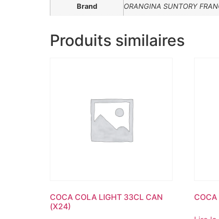
Brand
ORANGINA SUNTORY FRAN
Produits similaires
COCA COLA LIGHT 33CL CAN
COCA 
(X24)