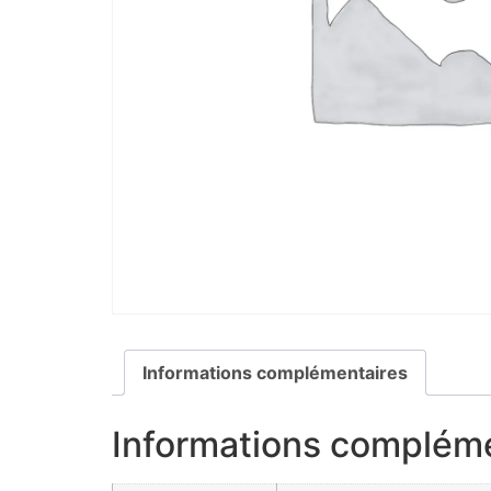
Informations complémentaires
Informations complém