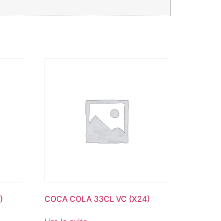
)
COCA COLA 33CL VC (X24)