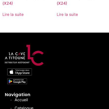
(X24)
(X24)
Lire la suite
Lire la suite
Navigation
Accueil
Catalogue