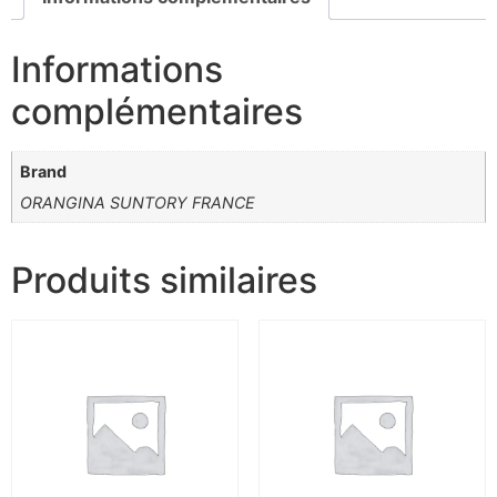
Informations
complémentaires
Brand
ORANGINA SUNTORY FRANCE
Produits similaires