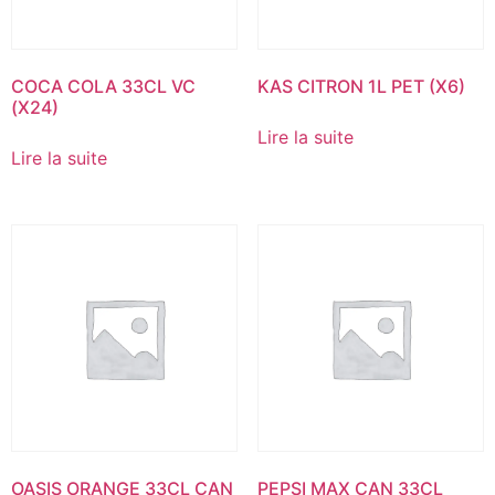
COCA COLA 33CL VC
KAS CITRON 1L PET (X6)
(X24)
Lire la suite
Lire la suite
OASIS ORANGE 33CL CAN
PEPSI MAX CAN 33CL