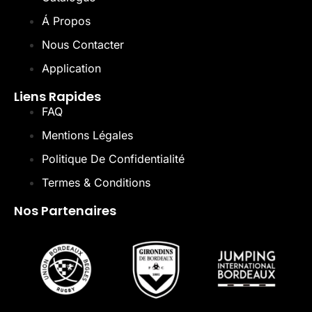
Á Propos
Nous Contacter
Application
Liens Rapides
FAQ
Mentions Légales
Politique De Confidentialité
Termes & Conditions
Nos Partenaires