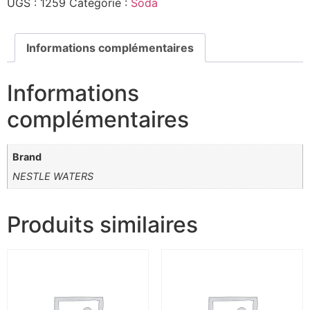
UGS :
1259
Catégorie :
Soda
Informations complémentaires
Informations
complémentaires
Brand
NESTLE WATERS
Produits similaires