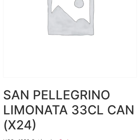
SAN PELLEGRINO
LIMONATA 33CL CAN
(X24)