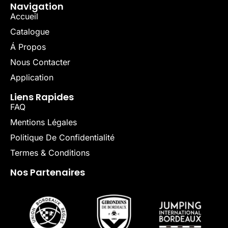
Navigation
Accueil
Catalogue
Á Propos
Nous Contacter
Application
Liens Rapides
FAQ
Mentions Légales
Politique De Confidentialité
Termes & Conditions
Nos Partenaires