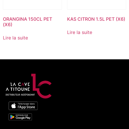
ORANGINA 150CL PET
KAS CITRON 1.5L PET (X6)
(X6)
Lire la suite
Lire la suite