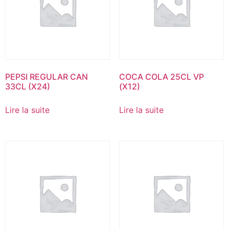
PEPSI REGULAR CAN
COCA COLA 25CL VP
33CL (X24)
(X12)
Lire la suite
Lire la suite