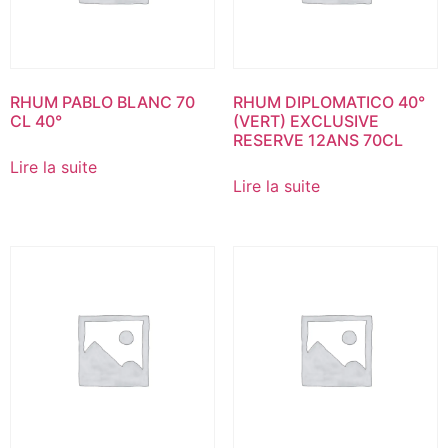
RHUM PABLO BLANC 70
RHUM DIPLOMATICO 40°
CL 40°
(VERT) EXCLUSIVE
RESERVE 12ANS 70CL
Lire la suite
Lire la suite