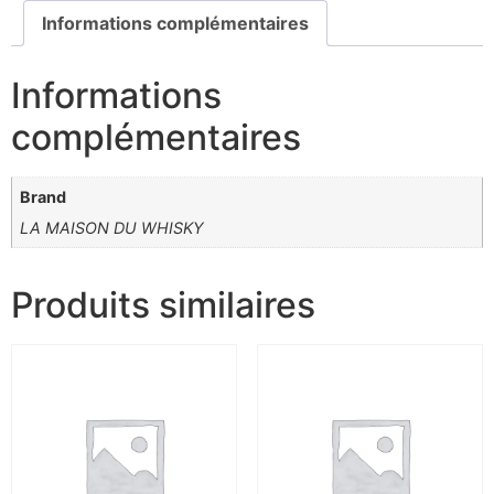
Informations complémentaires
Informations
complémentaires
Brand
LA MAISON DU WHISKY
Produits similaires