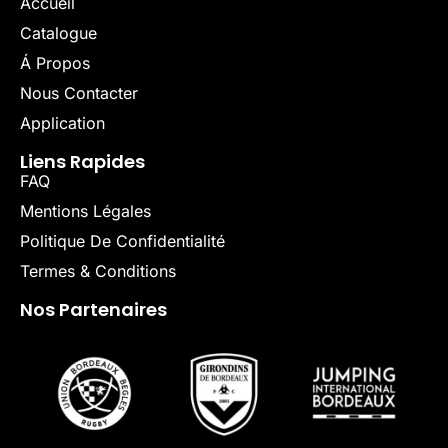
Accueil
Catalogue
Á Propos
Nous Contacter
Application
Liens Rapides
FAQ
Mentions Légales
Politique De Confidentialité
Termes & Conditions
Nos Partenaires