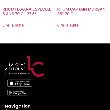
RHUM HAVANA ESPECIAL
RHUM CAPTAIN MORGAN
5 ANS 70 CL 37.5°
35° 70 CL
Lire la suite
Lire la suite
Navigation