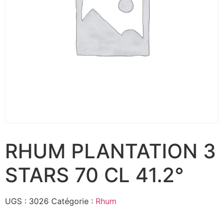
RHUM PLANTATION 3
STARS 70 CL 41.2°
UGS :
3026
Catégorie :
Rhum