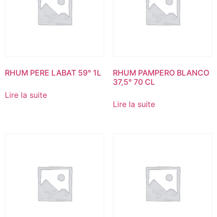
RHUM PERE LABAT 59° 1L
RHUM PAMPERO BLANCO
37,5° 70 CL
Lire la suite
Lire la suite