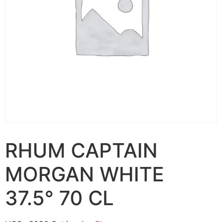
RHUM CAPTAIN
MORGAN WHITE
37.5° 70 CL