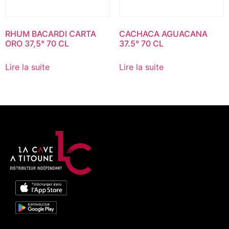
RHUM BACARDI CARTA
CACHACA AGUACANA
ORO 37,5° 70 CL
37.5° 70 CL
Lire la suite
Lire la suite