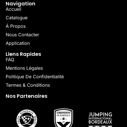
Navigation
Accueil
Catalogue
Á Propos
Nous Contacter
Application
Liens Rapides
FAQ
Mentions Légales
Politique De Confidentialité
Termes & Conditions
Nos Partenaires