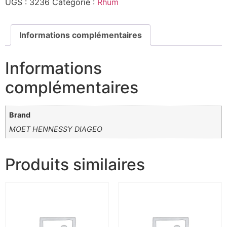
UGS :
3236
Catégorie :
Rhum
Informations complémentaires
Informations
complémentaires
Brand
MOET HENNESSY DIAGEO
Produits similaires