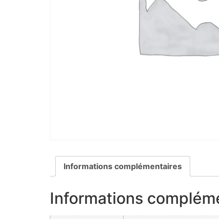
Informations complémentaires
Informations complém