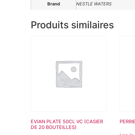
Brand
NESTLE WATERS
Produits similaires
EVIAN PLATE 50CL VC (CASIER
PERRI
DE 20 BOUTEILLES)