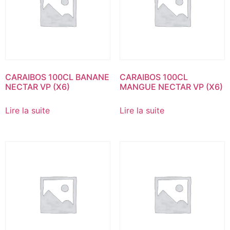
CARAIBOS 100CL BANANE
CARAIBOS 100CL
NECTAR VP (X6)
MANGUE NECTAR VP (X6)
Lire la suite
Lire la suite