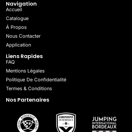
Navigation
Accueil
Catalogue
Á Propos
Nous Contacter
Application
Liens Rapides
FAQ
Mentions Légales
Politique De Confidentialité
Termes & Conditions
Nos Partenaires