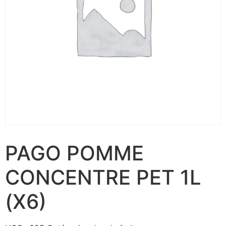
PAGO POMME
CONCENTRE PET 1L
(X6)