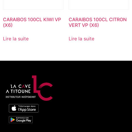
CARAIBOS 100CL KIWI VP
CARAIBOS 100CL CITRON
(X6)
VERT VP (X6)
Lire la suite
Lire la suite