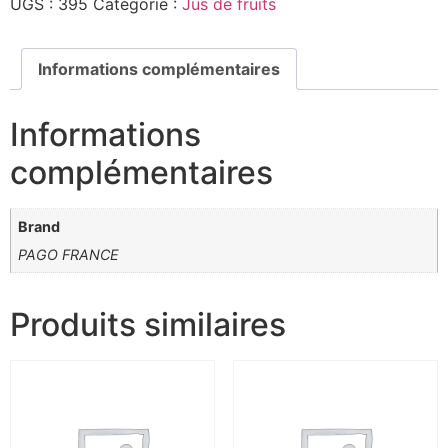
UGS :
395
Catégorie :
Jus de fruits
Informations complémentaires
Informations
complémentaires
Brand
PAGO FRANCE
Produits similaires