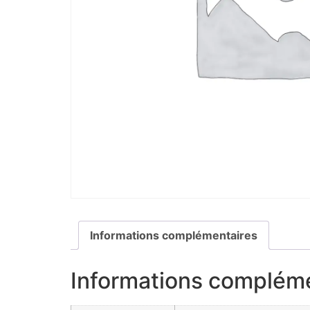
Informations complémentaires
Informations complém