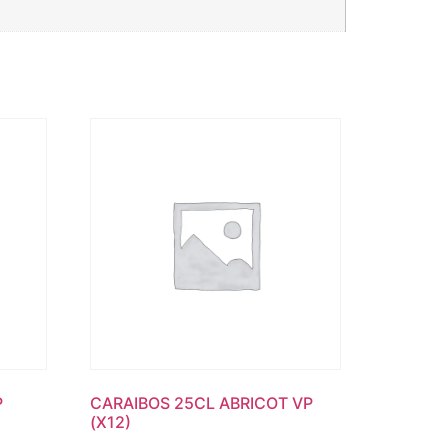
P
CARAIBOS 25CL ABRICOT VP
(X12)