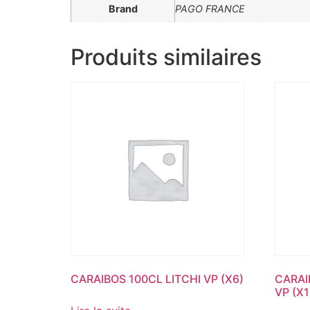
Brand
PAGO FRANCE
Produits similaires
CARAIBOS 100CL LITCHI VP (X6)
CARAI
VP (X1