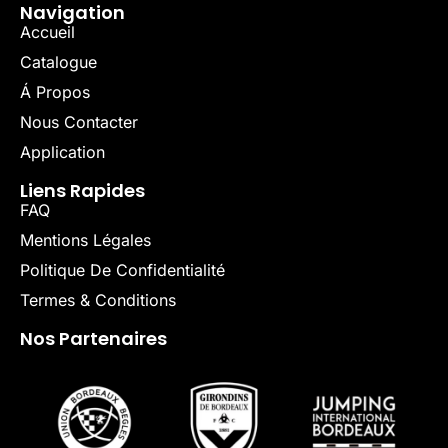
Navigation
Accueil
Catalogue
Á Propos
Nous Contacter
Application
Liens Rapides
FAQ
Mentions Légales
Politique De Confidentialité
Termes & Conditions
Nos Partenaires