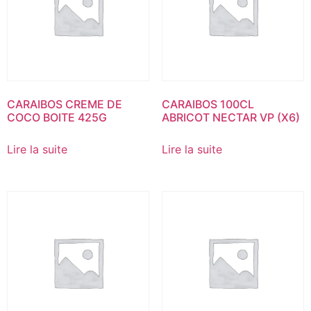
CARAIBOS CREME DE
CARAIBOS 100CL
COCO BOITE 425G
ABRICOT NECTAR VP (X6)
Lire la suite
Lire la suite