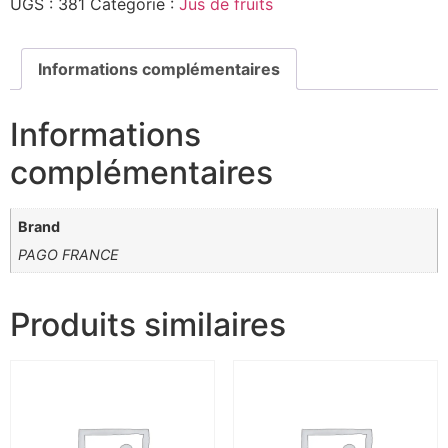
UGS :
381
Catégorie :
Jus de fruits
Informations complémentaires
Informations
complémentaires
Brand
PAGO FRANCE
Produits similaires