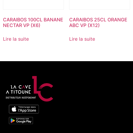
CARAIBOS 100CL BANANE
CARAIBOS 25CL ORANGE
NECTAR VP (X6)
ABC VP (X12)
Lire la suite
Lire la suite