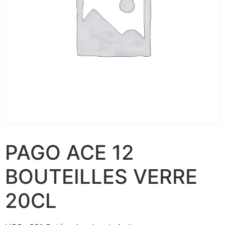
PAGO ACE 12
BOUTEILLES VERRE
20CL