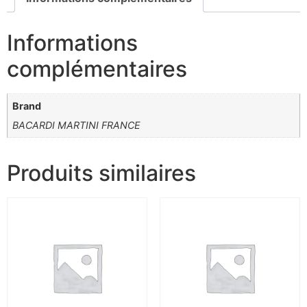
Informations
complémentaires
Brand
BACARDI MARTINI FRANCE
Produits similaires