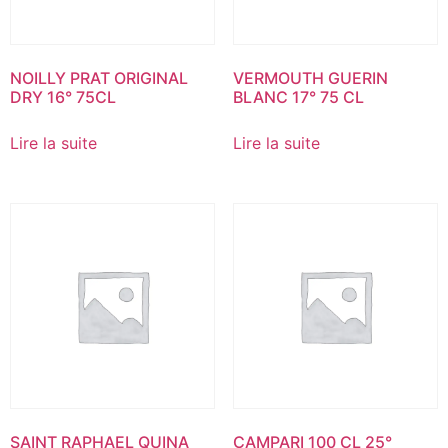
NOILLY PRAT ORIGINAL
VERMOUTH GUERIN
DRY 16° 75CL
BLANC 17° 75 CL
Lire la suite
Lire la suite
SAINT RAPHAEL QUINA
CAMPARI 100 CL 25°