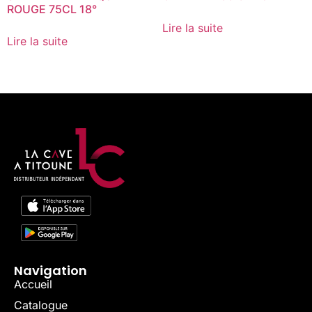
ROUGE 75CL 18°
Lire la suite
Lire la suite
Navigation
Accueil
Catalogue