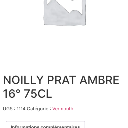
NOILLY PRAT AMBRE
16° 75CL
UGS :
1114
Catégorie :
Vermouth
Informations complémentaires