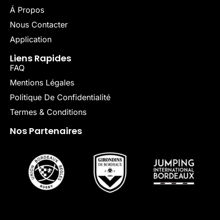
Á Propos
Nous Contacter
Application
Liens Rapides
FAQ
Mentions Légales
Politique De Confidentialité
Termes & Conditions
Nos Partenaires