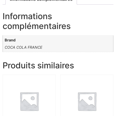
Informations
complémentaires
Brand
COCA COLA FRANCE
Produits similaires