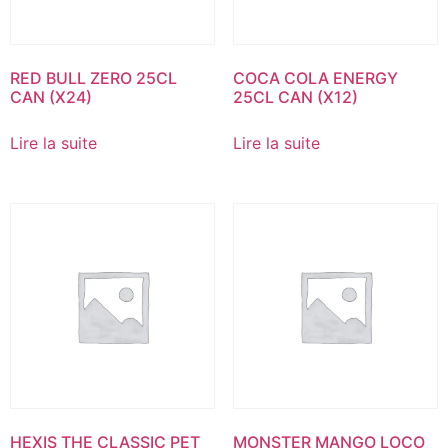
RED BULL ZERO 25CL
COCA COLA ENERGY
CAN (X24)
25CL CAN (X12)
Lire la suite
Lire la suite
HEXIS THE CLASSIC PET
MONSTER MANGO LOCO