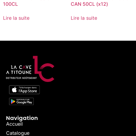
100CL
CAN 50CL (x12)
Lire la suite
Lire la suite
Navigation
Accueil
Catalogue