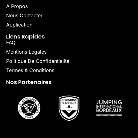
Á Propos
Nous Contacter
Application
Liens Rapides
FAQ
Mentions Légales
Politique De Confidentialité
Termes & Conditions
Nos Partenaires