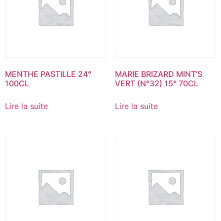
MENTHE PASTILLE 24°
MARIE BRIZARD MINT’S
100CL
VERT (N°32) 15° 70CL
Lire la suite
Lire la suite