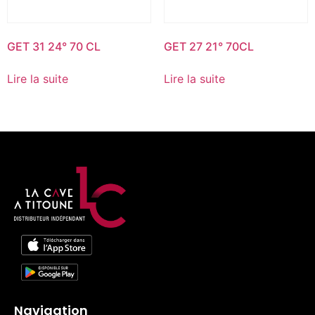
GET 31 24° 70 CL
GET 27 21° 70CL
Lire la suite
Lire la suite
Navigation