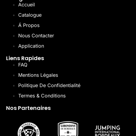
Accueil
Catalogue
Á Propos
Nous Contacter
Application
Liens Rapides
FAQ
Mentions Légales
Politique De Confidentialité
Termes & Conditions
Nos Partenaires