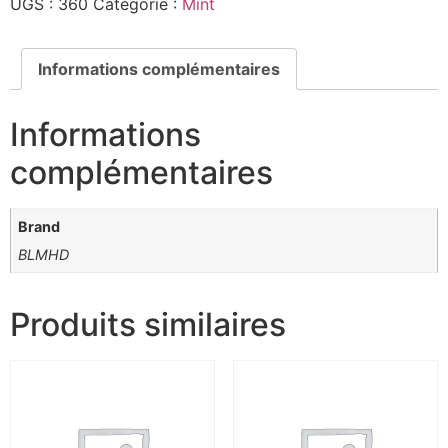
UGS :
360
Catégorie :
Mint
Informations complémentaires
Informations
complémentaires
Brand
BLMHD
Produits similaires