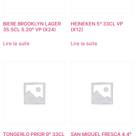
BIERE BROOKLYN LAGER
HEINEKEN 5° 33CL VP
35.5CL 5.20° VP (X24)
(X12)
Lire la suite
Lire la suite
TONGERLO PRIOR 9° 33CL
SAN MIGUEL FRESCA 4.4°