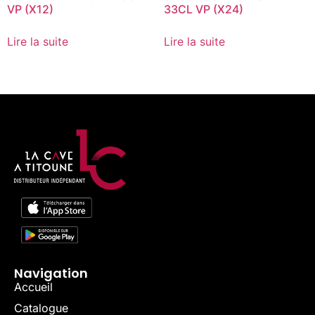
VP (X12)
33CL VP (X24)
Lire la suite
Lire la suite
Navigation
Accueil
Catalogue