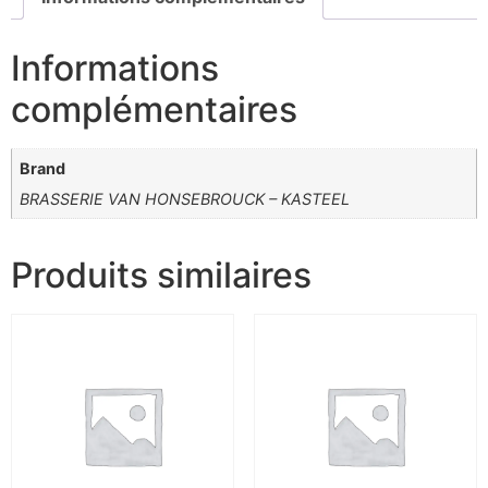
Informations
complémentaires
Brand
BRASSERIE VAN HONSEBROUCK – KASTEEL
Produits similaires