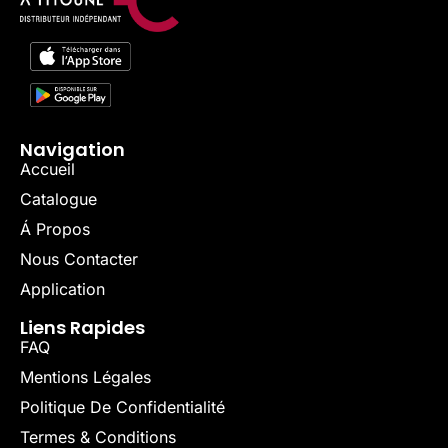
Navigation
Accueil
Catalogue
Á Propos
Nous Contacter
Application
Liens Rapides
FAQ
Mentions Légales
Politique De Confidentialité
Termes & Conditions