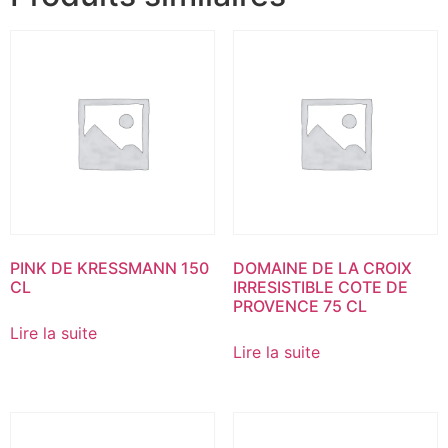
PINK DE KRESSMANN 150
DOMAINE DE LA CROIX
CL
IRRESISTIBLE COTE DE
PROVENCE 75 CL
Lire la suite
Lire la suite