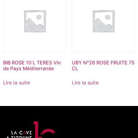
BIB ROSE 10 L TERES Vin
UBY N°26 ROSE FRUITE 75
de Pays Méditerranée
CL
Lire la suite
Lire la suite