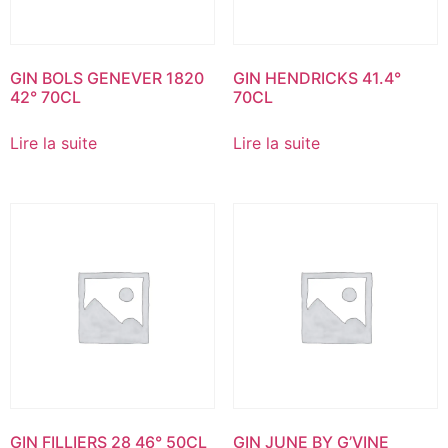
GIN BOLS GENEVER 1820
GIN HENDRICKS 41.4°
42° 70CL
70CL
Lire la suite
Lire la suite
GIN FILLIERS 28 46° 50CL
GIN JUNE BY G’VINE