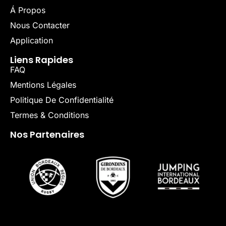
Á Propos
Nous Contacter
Application
Liens Rapides
FAQ
Mentions Légales
Politique De Confidentialité
Termes & Conditions
Nos Partenaires