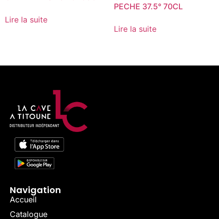
PECHE 37.5° 70CL
Lire la suite
Lire la suite
Navigation
Accueil
Catalogue