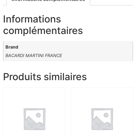
Informations
complémentaires
Brand
BACARDI MARTINI FRANCE
Produits similaires