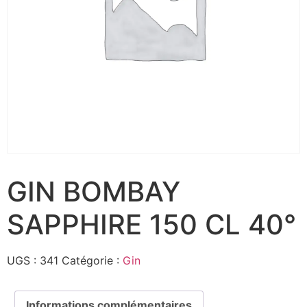
GIN BOMBAY
SAPPHIRE 150 CL 40°
UGS :
341
Catégorie :
Gin
Informations complémentaires