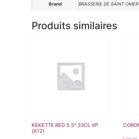
Brand
BRASSERIE DE SAINT OMER
Produits similaires
KEKETTE RED 5.5° 33CL VP
CORON
(X12)