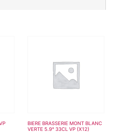
VP
BIERE BRASSERIE MONT BLANC
VERTE 5.9° 33CL VP (X12)