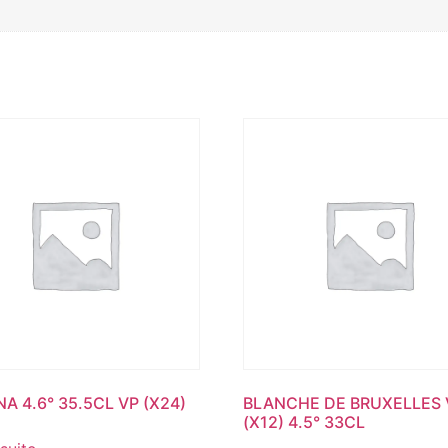
A 4.6° 35.5CL VP (X24)
BLANCHE DE BRUXELLES 
(X12) 4.5° 33CL