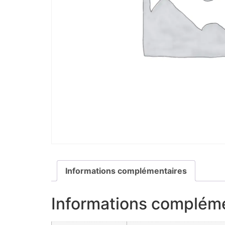
Informations complémentaires
Informations complém